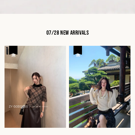
07/28 New Arrivals
優惠
優惠