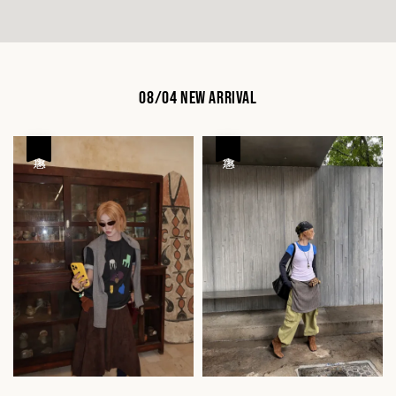
08/04 NEW ARRIVAL
優惠
優惠