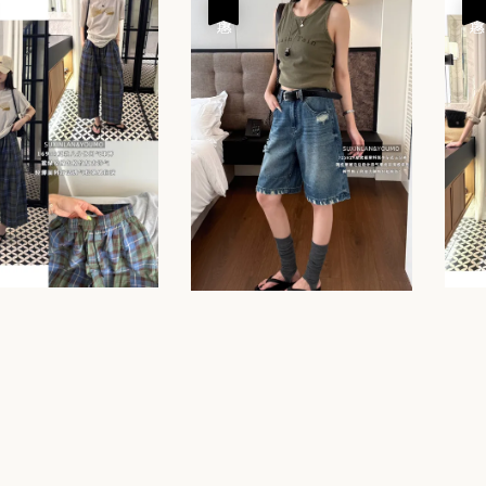
優惠
優惠