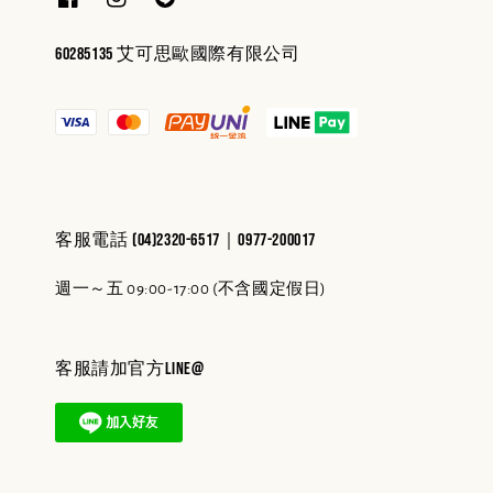
60285135 艾可思歐國際有限公司
客服電話 (04)2320-6517｜0977-200017
週一～五 09:00-17:00 (不含國定假日)
客服請加官方line@