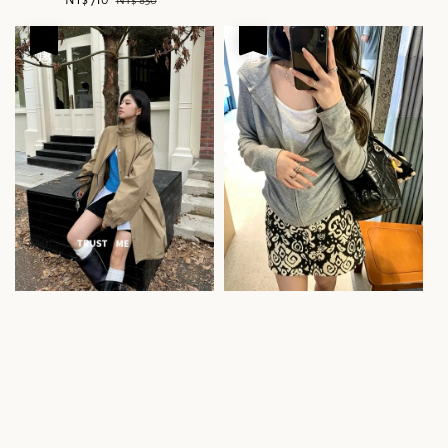
NT$ 850
price
price
優惠
優惠