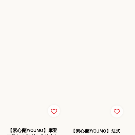
【素心蘭/YOUMO】摩登
【素心蘭/YOUMO】法式