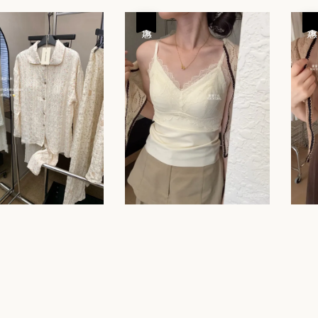
優惠
優惠