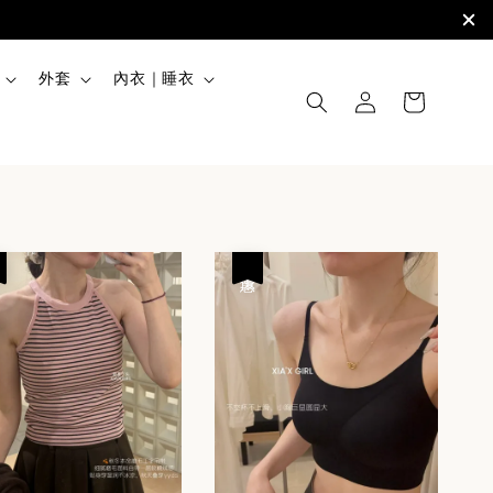
外套
內衣｜睡衣
優惠