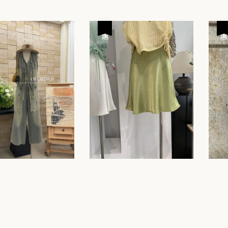
rice
price
優惠
優惠