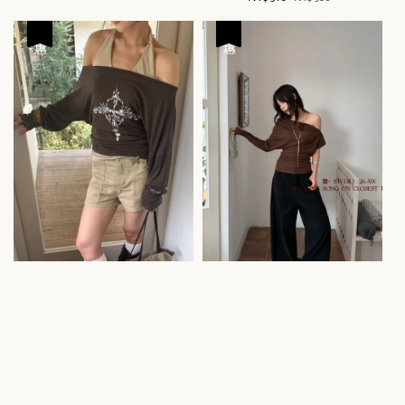
price
price
優惠
優惠