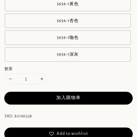
5656-1黃色
5656-1杏色
5656-1咖色
5656-1深灰
數量
加入購物車
SKU: 80186538
Add to wishlist