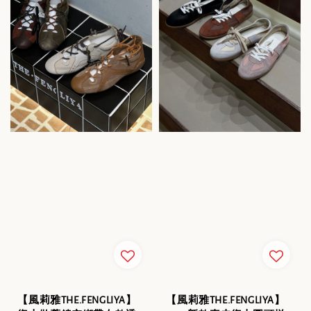
【風莉雅THE.FENGLIYA】
【風莉雅THE.FENGLIYA】