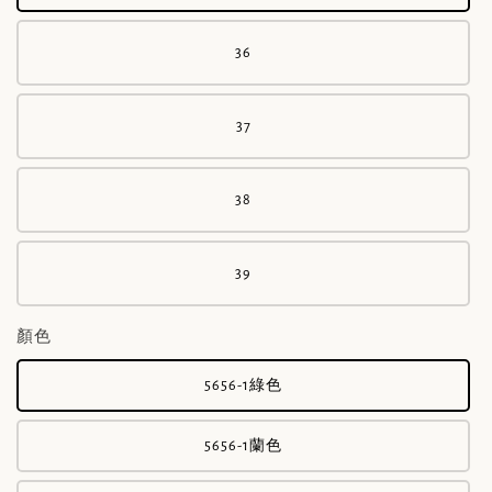
36
37
38
39
顏色
5656-1綠色
5656-1蘭色