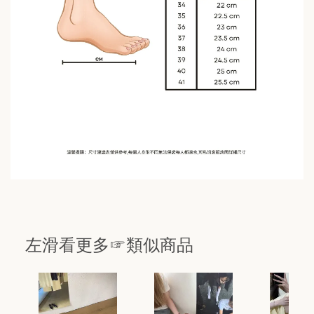
左滑看更多☞類似商品