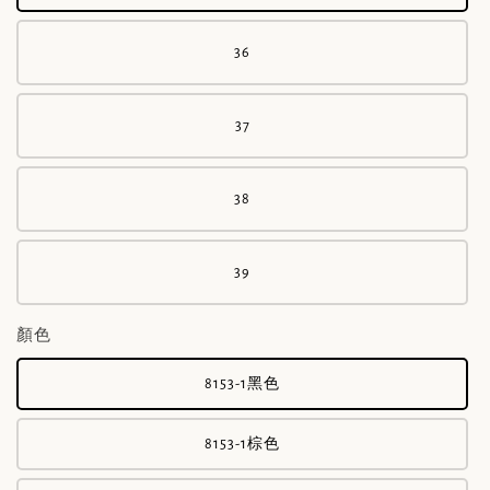
36
37
38
39
顏色
8153-1黑色
8153-1棕色