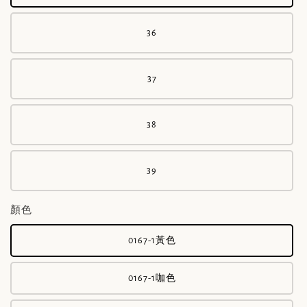
36
37
38
39
顏色
0167-1黃色
0167-1咖色