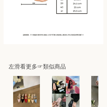
左滑看更多☞類似商品