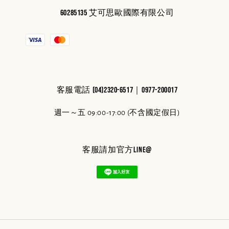
60285135 艾可思歐國際有限公司
客服電話 (04)2320-6517｜0977-200017
週一～五 09:00-17:00 (不含國定假日)
客服請加官方line@