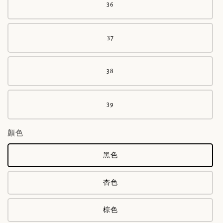
36
37
38
39
顏色
黑色
杏色
棕色