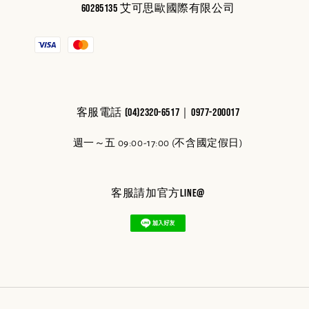
60285135 艾可思歐國際有限公司
客服電話 (04)2320-6517｜0977-200017
週一～五 09:00-17:00 (不含國定假日)
客服請加官方line@