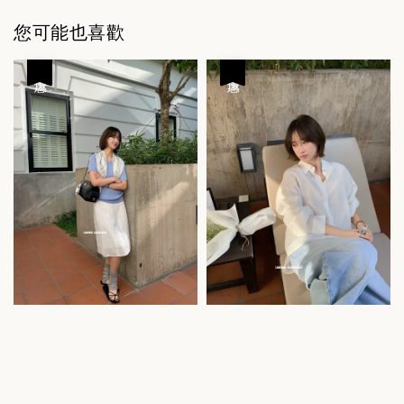
您可能也喜歡
優惠
優惠