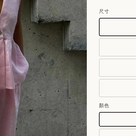
尺寸
顏色