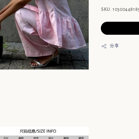
SKU: 1030044818
分享