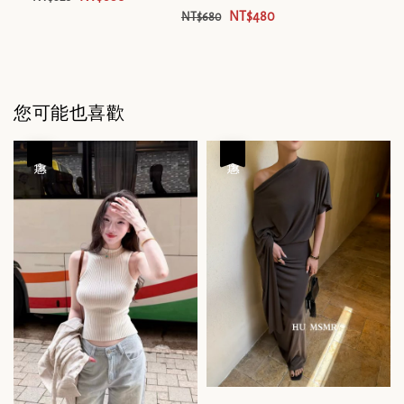
NT$480
NT$680
您可能也喜歡
優惠
優惠