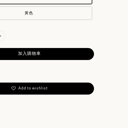
黃色
加入購物車
Add to wishlist