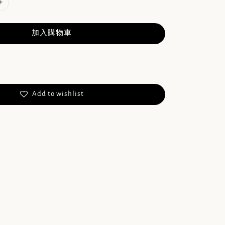
加入購物車
Add to wishlist