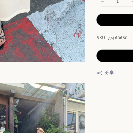
SKU: 77460660
分享