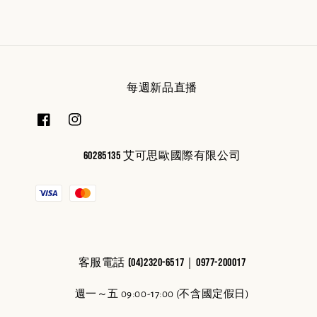
每週新品直播
60285135 艾可思歐國際有限公司
客服電話 (04)2320-6517｜0977-200017
週一～五 09:00-17:00 (不含國定假日)