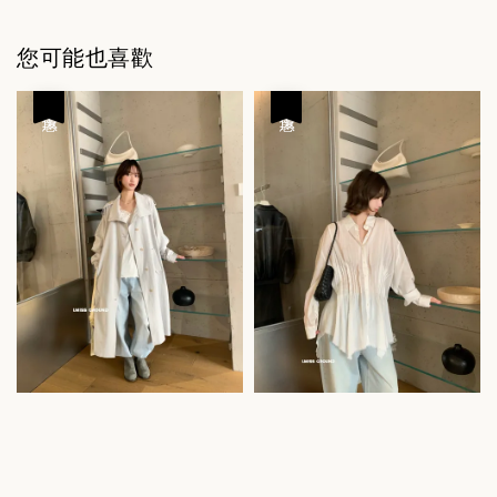
您可能也喜歡
優惠
優惠