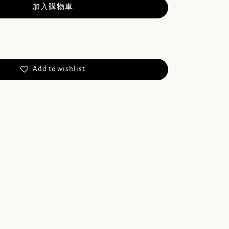
加入購物車
Add to wishlist