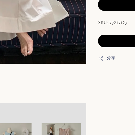
SKU: 77217123
分享