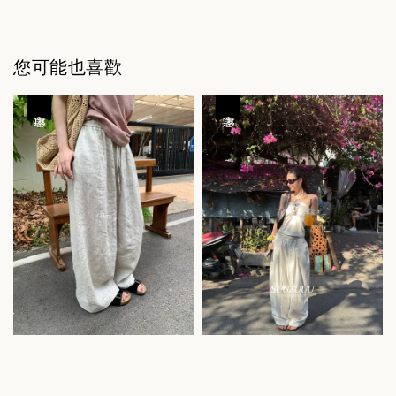
您可能也喜歡
優惠
優惠