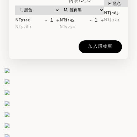
內衣 G2562
-
NT$ 185
-
+
-
+
NT$ 370
NT$ 140
NT$ 145
NT$ 280
NT$ 290
加入購物車