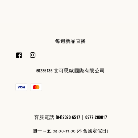
每週新品直播
60285135 艾可思歐國際有限公司
客服電話 (04)2320-6517｜0977-200017
週一～五 09:00-17:00 (不含國定假日)