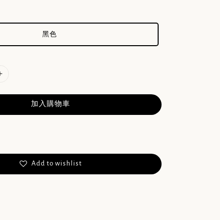
黑色
加入購物車
Add to wishlist