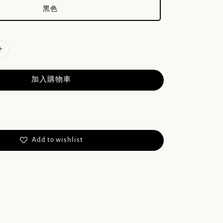
黑色
加入購物車
Add to wishlist