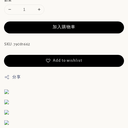
數量
加入購物車
SKU: 79081662
Add to wishlist
分享