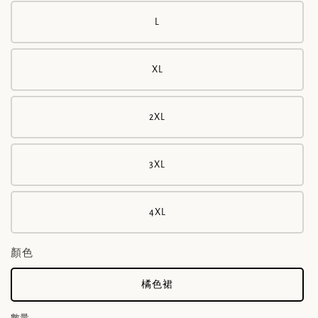
L
XL
2XL
3XL
4XL
顏色
橘色裙