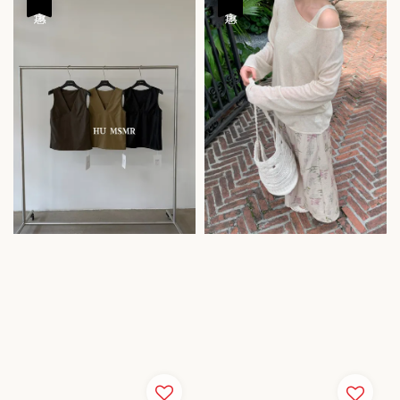
優惠
優惠