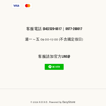
客服電話 (04)2320-6517｜0977-200017
週一～五 09:00-17:00 (不含國定假日)
客服請加官方line@
EasyStore
© 2026 X.O.X.O.. Powered by