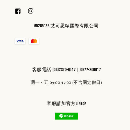
60285135 艾可思歐國際有限公司
客服電話 (04)2320-6517｜0977-200017
週一～五 09:00-17:00 (不含國定假日)
客服請加官方line@