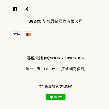
60285135 艾可思歐國際有限公司
客服電話 (04)2320-6517｜0977-200017
週一～五 09:00-17:00 (不含國定假日)
客服請加官方line@