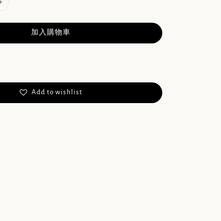
加入購物車
Add to wishlist