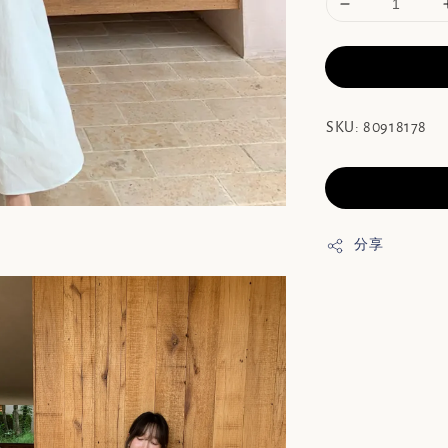
SKU: 80918178
分享