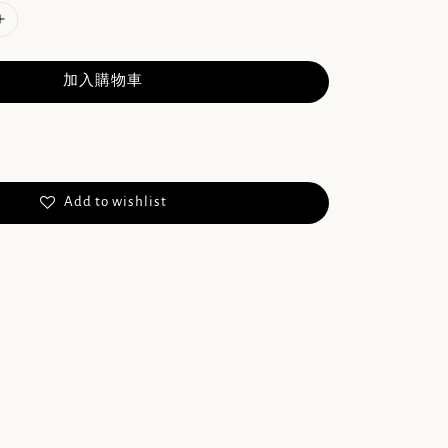
加入購物車
Add to wishlist