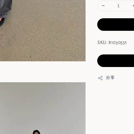
SKU: 81030551
分享