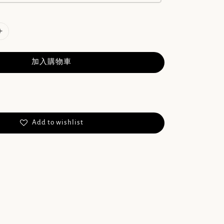
加入購物車
Add to wishlist