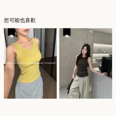
您可能也喜歡
優惠
優惠