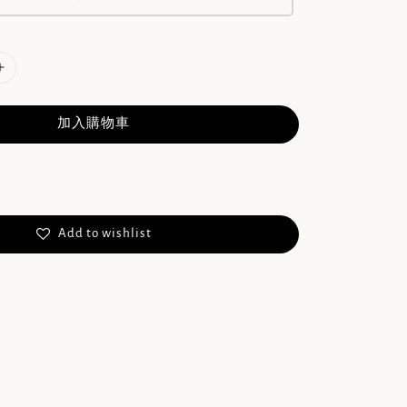
加入購物車
Add to wishlist