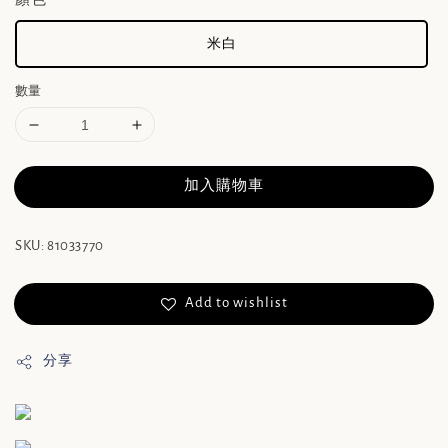
米白
數量
加入購物車
SKU: 81033770
Add to wishlist
分享