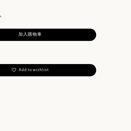
加入購物車
Add to wishlist