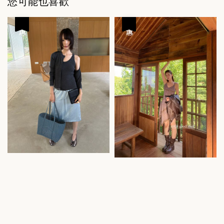
您可能也喜歡
優惠
優惠