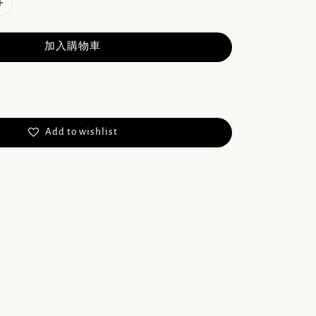
加入購物車
Add to wishlist