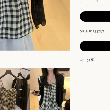
SKU: 81153230
分享