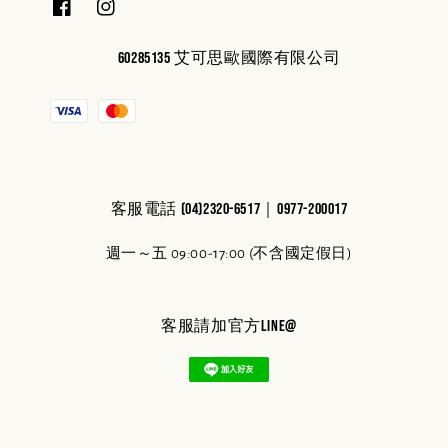
60285135 艾可思歐國際有限公司
客服電話 (04)2320-6517｜0977-200017
週一～五 09:00-17:00 (不含國定假日)
客服請加官方line@