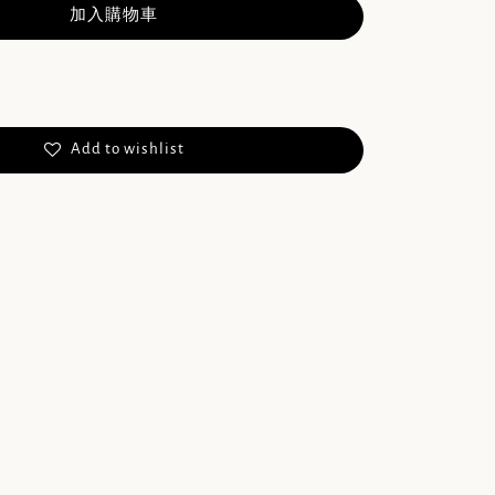
加入購物車
Add to wishlist