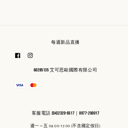
每週新品直播
60285135 艾可思歐國際有限公司
客服電話 (04)2320-6517｜0977-200017
週一～五 09:00-17:00 (不含國定假日)