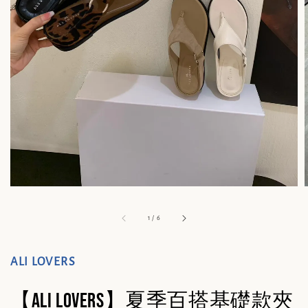
1
/
6
ALI LOVERS
【ALI LOVERS】夏季百搭基礎款夾