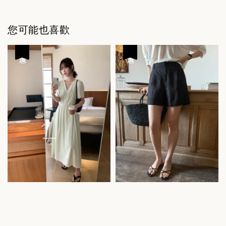
您可能也喜歡
優惠
優惠