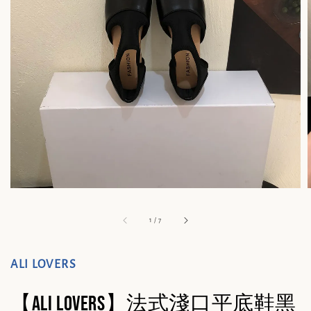
1
/
7
ALI LOVERS
【ALI LOVERS】法式淺口平底鞋黑