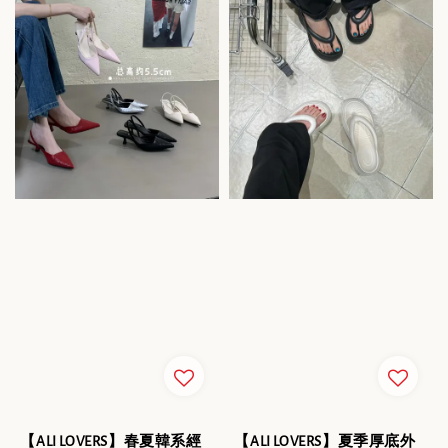
【ALI LOVERS】春夏韓系經
【ALI LOVERS】夏季厚底外