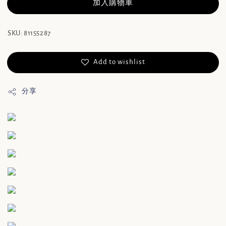
加入購物車
SKU: 81155287
Add to wishlist
分享