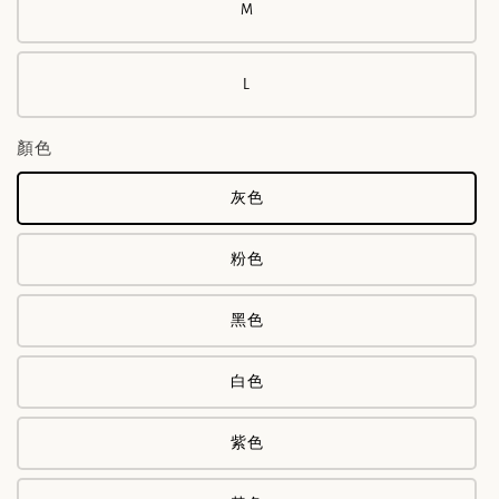
M
L
顏色
灰色
粉色
黑色
白色
紫色