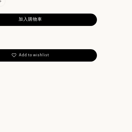
加入購物車
Add to wishlist