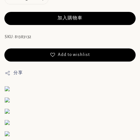
加入購物車
SKU: 81383132
Add to wishlist
分享