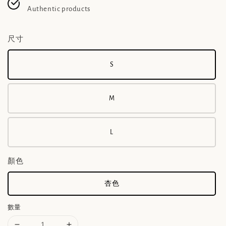
Authentic products
尺寸
S
M
L
顏色
杏色
數量