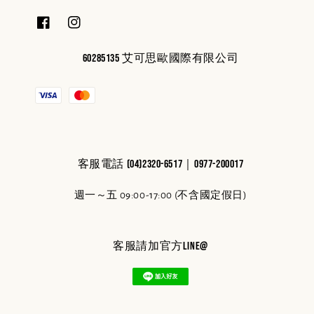
60285135 艾可思歐國際有限公司
客服電話 (04)2320-6517｜0977-200017
週一～五 09:00-17:00 (不含國定假日)
客服請加官方line@