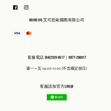
60285135 艾可思歐國際有限公司
客服電話 (04)2320-6517｜0977-200017
週一～五 09:00-17:00 (不含國定假日)
客服請加官方line@