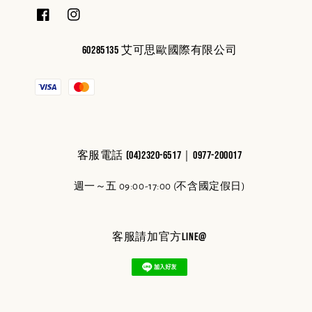
60285135 艾可思歐國際有限公司
客服電話 (04)2320-6517｜0977-200017
週一～五 09:00-17:00 (不含國定假日)
客服請加官方line@