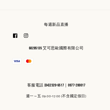
每週新品直播
60285135 艾可思歐國際有限公司
客服電話 (04)2320-6517｜0977-200017
週一～五 09:00-17:00 (不含國定假日)