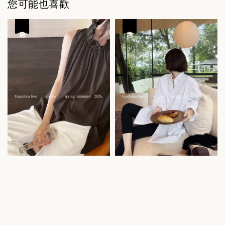
您可能也喜歡
優惠
優惠