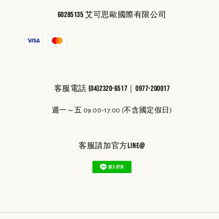
60285135 艾可思歐國際有限公司
客服電話 (04)2320-6517｜0977-200017
週一～五 09:00-17:00 (不含國定假日)
客服請加官方line@