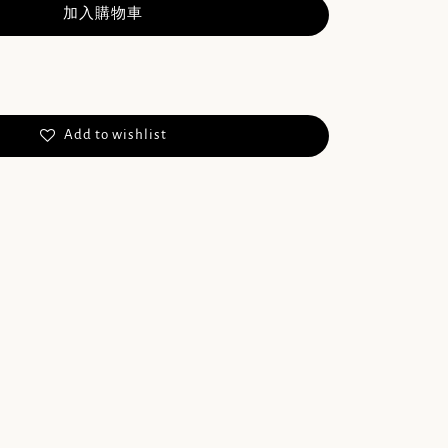
加入購物車
Add to wishlist