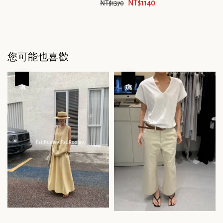
NT$1140
NT$1370
您可能也喜歡
優惠
優惠