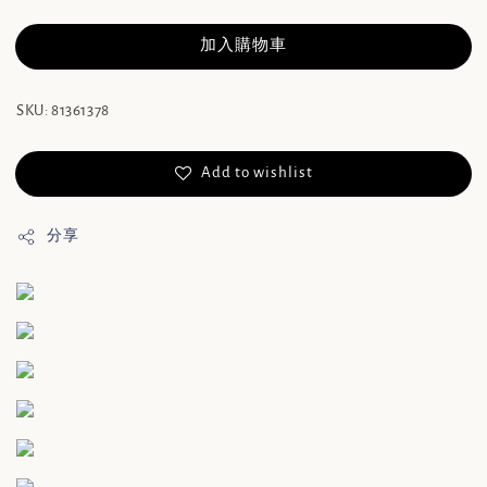
加入購物車
SKU: 81361378
Add to wishlist
分享