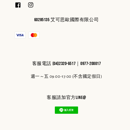
60285135 艾可思歐國際有限公司
客服電話 (04)2320-6517｜0977-200017
週一～五 09:00-17:00 (不含國定假日)
客服請加官方line@